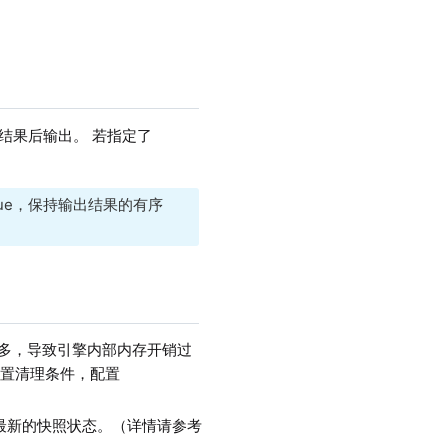
结果后输出。 若指定了
true，保持输出结果的有序
多，导致引擎内部内存开销过
置清理条件，配置
最新的快照状态。（详情请参考