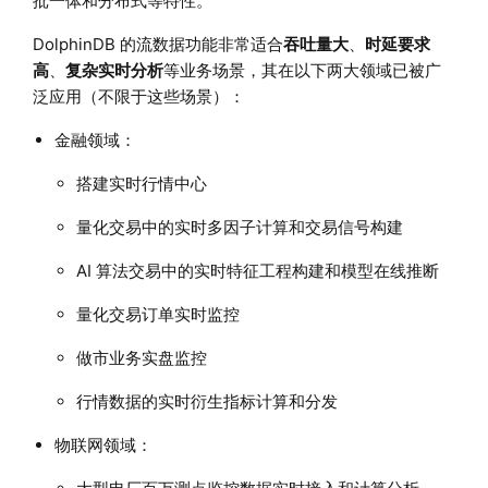
批一体和分布式等特性。
DolphinDB 的流数据功能非常适合
吞吐量大
、
时延要求
高
、
复杂实时分析
等业务场景，其在以下两大领域已被广
泛应用（不限于这些场景）：
金融领域：
搭建实时行情中心
量化交易中的实时多因子计算和交易信号构建
AI 算法交易中的实时特征工程构建和模型在线推断
量化交易订单实时监控
做市业务实盘监控
行情数据的实时衍生指标计算和分发
物联网领域：