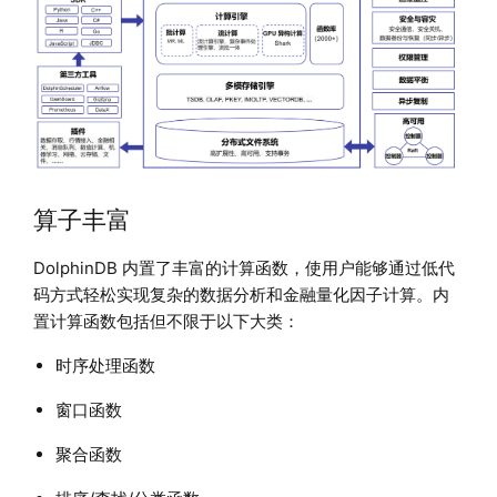
算子丰富
DolphinDB 内置了丰富的计算函数，使用户能够通过低代
码方式轻松实现复杂的数据分析和金融量化因子计算。内
置计算函数包括但不限于以下大类：
时序处理函数
窗口函数
聚合函数