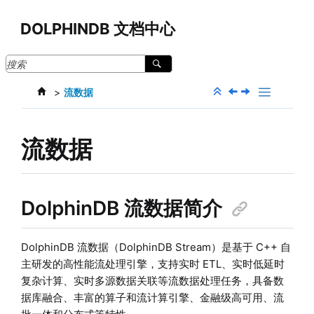
跳转到主要内容
DOLPHINDB 文档中心
流数据
流数据
DolphinDB 流数据简介
DolphinDB 流数据（DolphinDB Stream）是基于 C++ 自
主研发的高性能流处理引擎，支持实时 ETL、实时低延时
复杂计算、实时多源数据关联等流数据处理任务，具备数
据库融合、丰富的算子和流计算引擎、金融级高可用、流