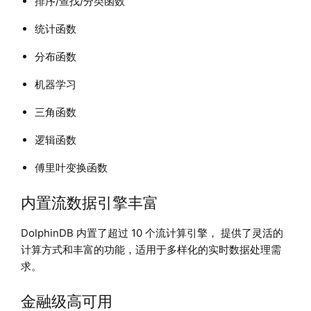
排序/查找/分类函数
统计函数
分布函数
机器学习
三角函数
逻辑函数
傅里叶变换函数
内置流数据引擎丰富
DolphinDB 内置了超过 10 个流计算引擎， 提供了灵活的
计算方式和丰富的功能，适用于多样化的实时数据处理需
求。
金融级高可用