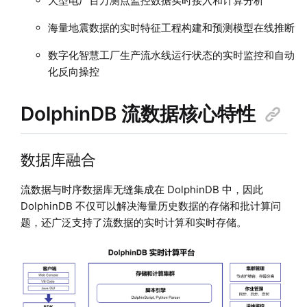
大型电厂百万测点监控数据实时接入和计算分析
海量地震数据的实时特征工程构建和预测模型在线推断
数字化智慧工厂生产流水线运行状态的实时监控和自动
化反向操控
DolphinDB 流数据核心特性
数据库融合
流数据与时序数据库无缝集成在 DolphinDB 中，因此
DolphinDB 不仅可以解决海量历史数据的存储和批计算问
题，还广泛支持了流数据的实时计算和实时存储。