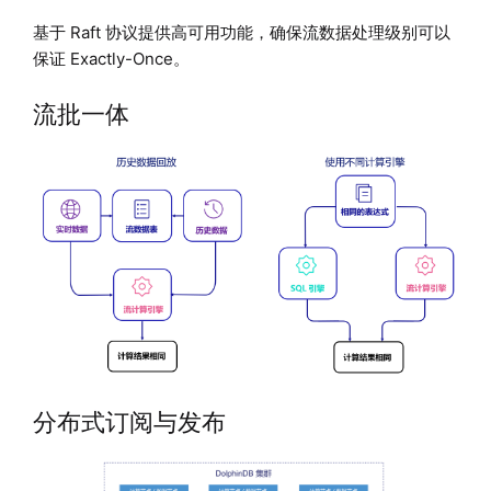
基于 Raft 协议提供高可用功能，确保流数据处理级别可以
保证 Exactly-Once。
流批一体
分布式订阅与发布