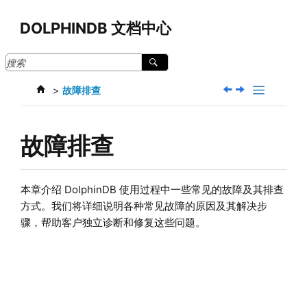
跳转到主要内容
DOLPHINDB 文档中心
故障排查
故障排查
本章介绍 DolphinDB 使用过程中一些常见的故障及其排查
方式。我们将详细说明各种常见故障的原因及其解决步
骤，帮助客户独立诊断和修复这些问题。