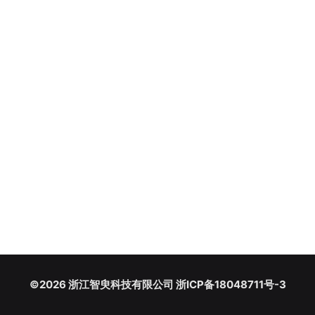
©2026 浙江智臾科技有限公司 浙ICP备18048711号-3