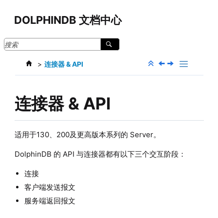
跳转到主要内容
DOLPHINDB 文档中心
连接器 & API
连接器 & API
适用于130、200及更高版本系列的 Server。
DolphinDB 的 API 与连接器都有以下三个交互阶段：
连接
客户端发送报文
服务端返回报文