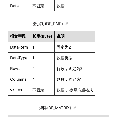
Data
不固定
数据
数据对(DF_PAIR)
报文字段
长度(Byte)
说明
DataForm
1
固定为2
DataType
1
数据类型
Rows
4
行数，固定为2
Columns
4
列数，固定为1
values
不固定
数据， 参照
向量
格式
矩阵(DF_MATRIX)