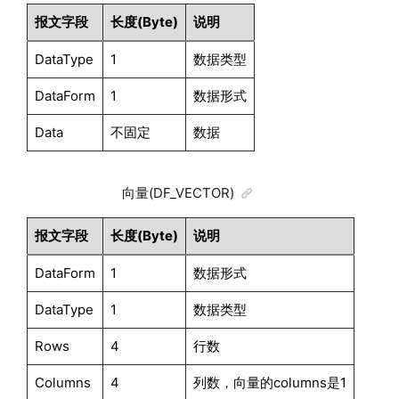
报文字段
长度(Byte)
说明
DataType
1
数据类型
DataForm
1
数据形式
Data
不固定
数据
向量(DF_VECTOR)
报文字段
长度(Byte)
说明
DataForm
1
数据形式
DataType
1
数据类型
Rows
4
行数
Columns
4
列数，向量的columns是1