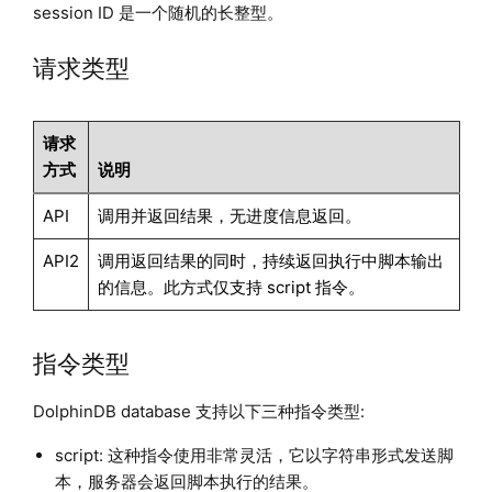
session ID 是一个随机的长整型。
请求类型
请求
方式
说明
API
调用并返回结果，无进度信息返回。
API2
调用返回结果的同时，持续返回执行中脚本输出
的信息。此方式仅支持 script 指令。
指令类型
DolphinDB database 支持以下三种指令类型:
script: 这种指令使用非常灵活，它以字符串形式发送脚
本，服务器会返回脚本执行的结果。