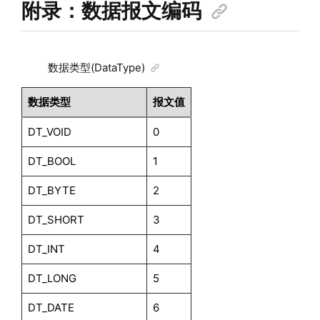
附录：数据报文编码
数据类型(DataType)
数据类型
报文值
DT_VOID
0
DT_BOOL
1
DT_BYTE
2
DT_SHORT
3
DT_INT
4
DT_LONG
5
DT_DATE
6