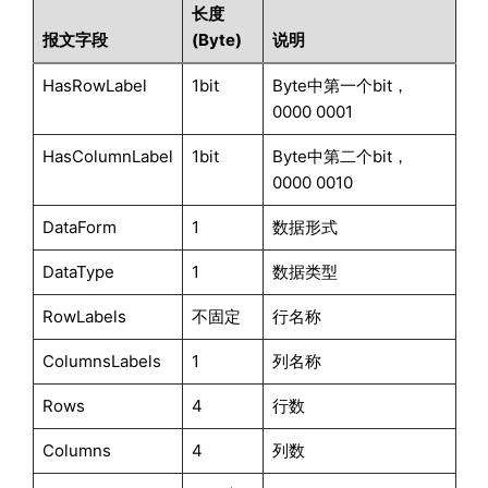
长度
报文字段
(Byte)
说明
HasRowLabel
1bit
Byte中第一个bit，
0000 0001
HasColumnLabel
1bit
Byte中第二个bit，
0000 0010
DataForm
1
数据形式
DataType
1
数据类型
RowLabels
不固定
行名称
ColumnsLabels
1
列名称
Rows
4
行数
Columns
4
列数