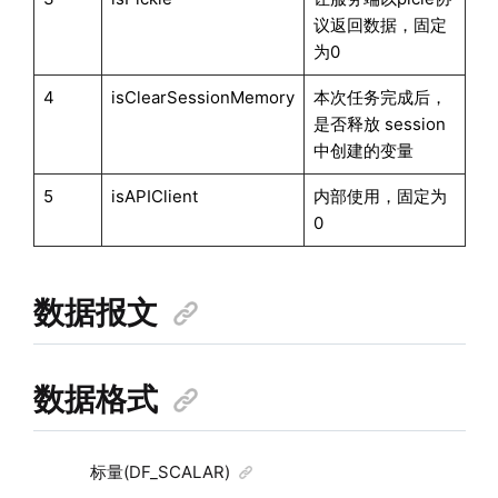
议返回数据，固定
为0
4
isClearSessionMemory
本次任务完成后，
是否释放 session
中创建的变量
5
isAPIClient
内部使用，固定为
0
数据报文
数据格式
标量(DF_SCALAR)