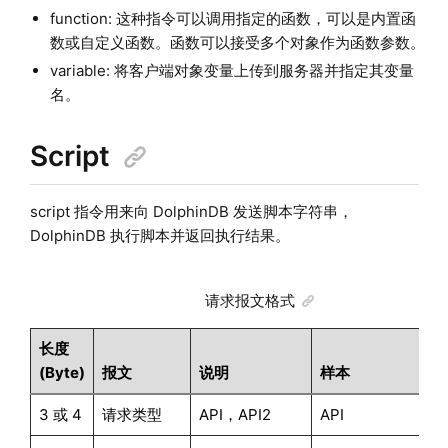
function: 这种指令可以调用指定的函数，可以是内置函
数或自定义函数。函数可以接受多个对象作为函数参数。
variable: 将客户端对象变量上传到服务器并指定其变量
名。
Script
script 指令用来向 DolphinDB 发送脚本字符串，
DolphinDB 执行脚本并返回执行结果。
请求报文格式
长度
(Byte)
报文
说明
样本
3 或 4
请求类型
API，API2
API