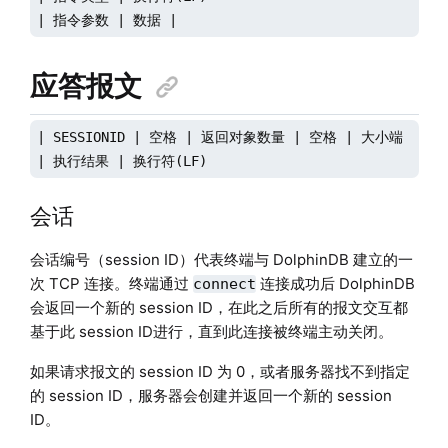
| 指令参数 | 数据 |
应答报文
| SESSIONID | 空格 | 返回对象数量 | 空格 | 大小端 | 换行
| 执行结果 | 换行符(LF)
会话
会话编号（session ID）代表终端与 DolphinDB 建立的一
次 TCP 连接。终端通过
连接成功后 DolphinDB
connect
会返回一个新的 session ID，在此之后所有的报文交互都
基于此 session ID进行，直到此连接被终端主动关闭。
如果请求报文的 session ID 为 0，或者服务器找不到指定
的 session ID，服务器会创建并返回一个新的 session
ID。