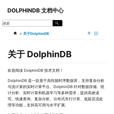
跳转到主要内容
DOLPHINDB 文档中心
关于DolphinDB
关于 DolphinDB
欢迎阅读 DolphinDB 技术文档！
DolphinDB 是一款基于高性能时序数据库，支持复杂分析
与流计算的实时计算平台。DolphinDB 针对数据存储、统
计分析、实时计算和机器学习等多种需求，提供高效读
写、快速查询、复杂分析、分布式并行计算、低延迟流处
理等功能，支持高可用与水平扩展。