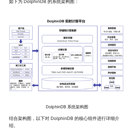
如下为 DolphinDB 的系统架构图：
DolphinDB 系统架构图
结合架构图，以下对 DolphinDB 的核心组件进行详细介
绍。