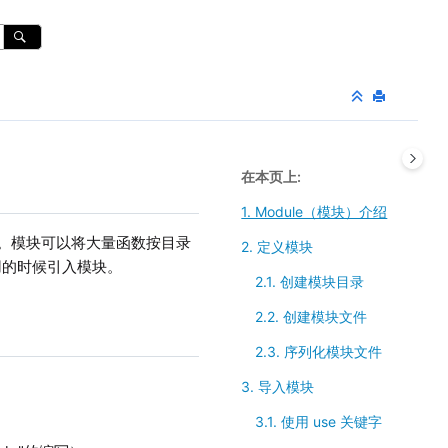
在本页上
1. Module（模块）介绍
函数。模块可以将大量函数按目录
2. 定义模块
用的时候引入模块。
2.1. 创建模块目录
2.2. 创建模块文件
2.3. 序列化模块文件
3. 导入模块
3.1. 使用 use 关键字