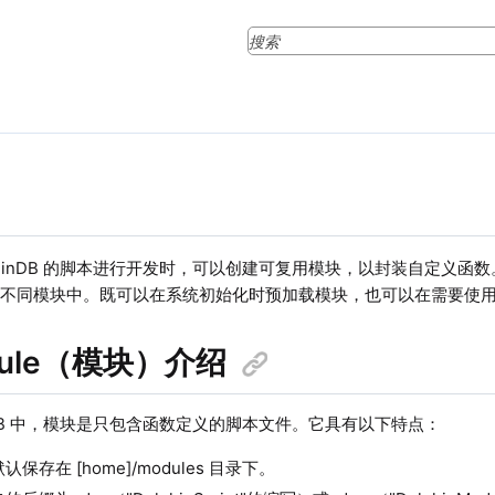
lphinDB 的脚本进行开发时，可以创建可复用模块，以封装自定义
在不同模块中。既可以在系统初始化时预加载模块，也可以在需要使
odule（模块）介绍
hinDB 中，模块是只包含函数定义的脚本文件。它具有以下特点：
保存在 [home]/modules 目录下。