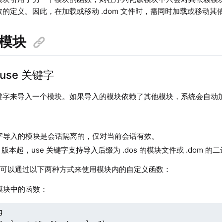
数的定义。因此，在加载或移动 .dom 文件时，需同时加载或移动其
入模块
用 use 关键字
键字来导入一个模块。如果导入的模块依赖了其他模块，系统会自动
字导入的模块是会话隔离的，仅对当前会话有效。
.12 版本起，use 关键字支持导入后缀为 .dos 的模块文件或 .dom 
，可以通过以下两种方式来使用模块内的自定义函数：
用模块中的函数：

