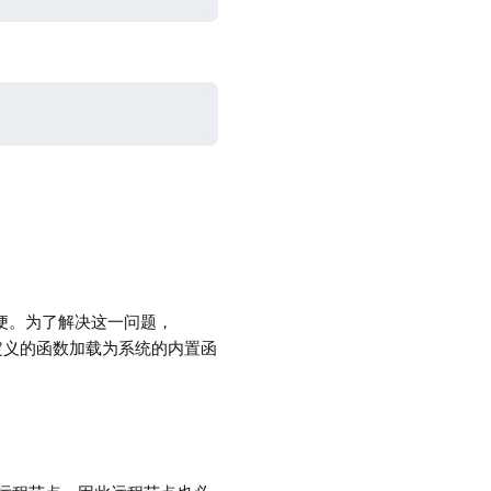
便。为了解决这一问题，
定义的函数加载为系统的内置函