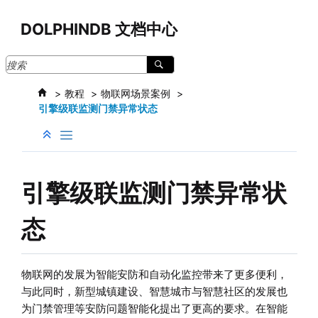
跳转到主要内容
DOLPHINDB 文档中心
教程
物联网场景案例
引擎级联监测门禁异常状态
引擎级联监测门禁异常状
态
物联网的发展为智能安防和自动化监控带来了更多便利，
与此同时，新型城镇建设、智慧城市与智慧社区的发展也
为门禁管理等安防问题智能化提出了更高的要求。在智能