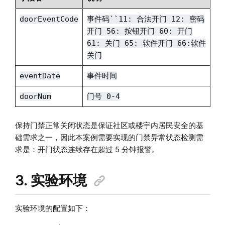
doorEventCode
事件码``11: 合法开门 12: 密码
开门 56: 按钮开门 60: 开门
61: 关门 65: 软件开门 66:软件
关门
eventDate
事件时间
doorNum
门号 0-4
保持门禁正常关闭状态是保证社区或楼宇内居民安全的基
础需求之一，因此本案例需要实现的门禁异常状态检测需
求是：开门状态连续存在超过 5 分钟报警。
3. 实验环境
实验环境的配置如下：