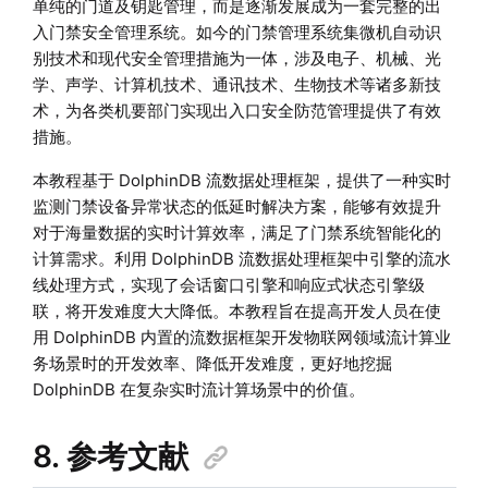
单纯的门道及钥匙管理，而是逐渐发展成为一套完整的出
入门禁安全管理系统。如今的门禁管理系统集微机自动识
别技术和现代安全管理措施为一体，涉及电子、机械、光
学、声学、计算机技术、通讯技术、生物技术等诸多新技
术，为各类机要部门实现出入口安全防范管理提供了有效
措施。
本教程基于 DolphinDB 流数据处理框架，提供了一种实时
监测门禁设备异常状态的低延时解决方案，能够有效提升
对于海量数据的实时计算效率，满足了门禁系统智能化的
计算需求。利用 DolphinDB 流数据处理框架中引擎的流水
线处理方式，实现了会话窗口引擎和响应式状态引擎级
联，将开发难度大大降低。本教程旨在提高开发人员在使
用 DolphinDB 内置的流数据框架开发物联网领域流计算业
务场景时的开发效率、降低开发难度，更好地挖掘
DolphinDB 在复杂实时流计算场景中的价值。
8. 参考文献