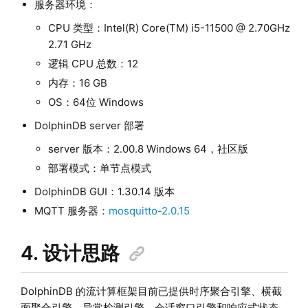
服务器环境：
CPU 类型：Intel(R) Core(TM) i5-11500 @ 2.70GHz
2.71 GHz
逻辑 CPU 总数：12
内存：16 GB
OS：64位 Windows
DolphinDB server 部署
server 版本：2.00.8 Windows 64，社区版
部署模式：单节点模式
DolphinDB GUI：1.30.14 版本
MQTT 服务器：
mosquitto-2.0.15
4. 设计思路
DolphinDB 的流计算框架目前已提供时序聚合引擎、横截
面聚合引擎、异常检测引擎、会话窗口引擎和响应式状态