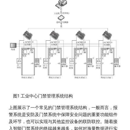
图1 工业中心门禁管理系统结构
上图展示了一个常见的门禁管理系统结构，一般而言，报
警系统是安防及门禁系统中保障安全问题的重要功能组件
及环节，也可以实现与其他监控设备的联防联控。随着接
入智能门禁系统的终端越来越多，如何对海量数据进行实