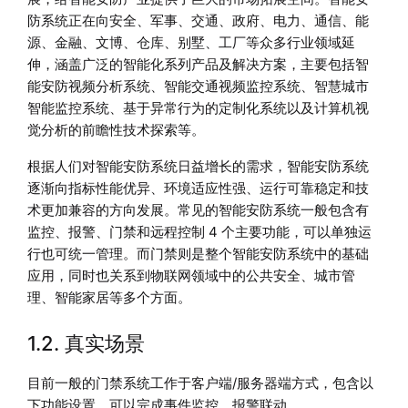
防系统正在向安全、军事、交通、政府、电力、通信、能
源、金融、文博、仓库、别墅、工厂等众多行业领域延
伸，涵盖广泛的智能化系列产品及解决方案，主要包括智
能安防视频分析系统、智能交通视频监控系统、智慧城市
智能监控系统、基于异常行为的定制化系统以及计算机视
觉分析的前瞻性技术探索等。
根据人们对智能安防系统日益增长的需求，智能安防系统
逐渐向指标性能优异、环境适应性强、运行可靠稳定和技
术更加兼容的方向发展。常见的智能安防系统一般包含有
监控、报警、门禁和远程控制 4 个主要功能，可以单独运
行也可统一管理。而门禁则是整个智能安防系统中的基础
应用，同时也关系到物联网领域中的公共安全、城市管
理、智能家居等多个方面。
1.2. 真实场景
目前一般的门禁系统工作于客户端/服务器端方式，包含以
下功能设置，可以完成事件监控、报警联动。