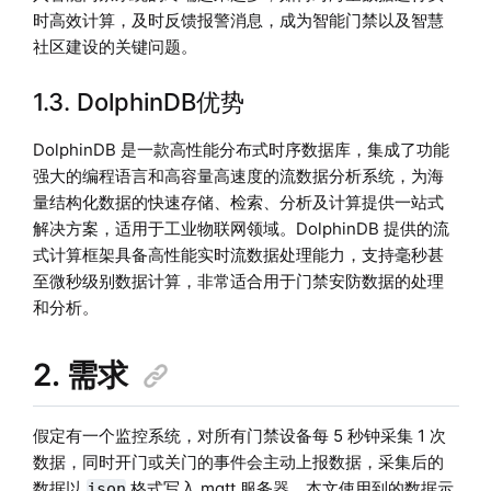
时高效计算，及时反馈报警消息，成为智能门禁以及智慧
社区建设的关键问题。
1.3. DolphinDB优势
DolphinDB 是一款高性能分布式时序数据库，集成了功能
强大的编程语言和高容量高速度的流数据分析系统，为海
量结构化数据的快速存储、检索、分析及计算提供一站式
解决方案，适用于工业物联网领域。DolphinDB 提供的流
式计算框架具备高性能实时流数据处理能力，支持毫秒甚
至微秒级别数据计算，非常适合用于门禁安防数据的处理
和分析。
2. 需求
假定有一个监控系统，对所有门禁设备每 5 秒钟采集 1 次
数据，同时开门或关门的事件会主动上报数据，采集后的
数据以
格式写入 mqtt 服务器，本文使用到的数据示
json