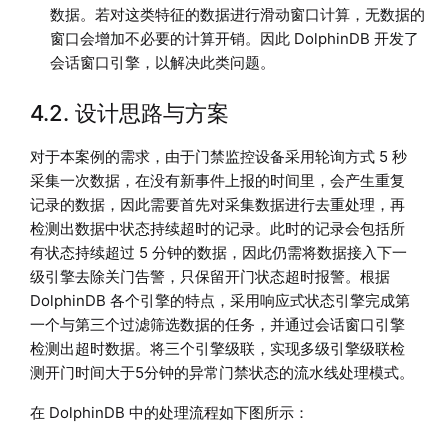
数据。若对这类特征的数据进行滑动窗口计算，无数据的
窗口会增加不必要的计算开销。因此 DolphinDB 开发了
会话窗口引擎，以解决此类问题。
4.2. 设计思路与方案
对于本案例的需求，由于门禁监控设备采用轮询方式 5 秒
采集一次数据，在没有新事件上报的时间里，会产生重复
记录的数据，因此需要首先对采集数据进行去重处理，再
检测出数据中状态持续超时的记录。此时的记录会包括所
有状态持续超过 5 分钟的数据，因此仍需将数据接入下一
级引擎去除关门告警，只保留开门状态超时报警。根据
DolphinDB 各个引擎的特点，采用响应式状态引擎完成第
一个与第三个过滤筛选数据的任务，并通过会话窗口引擎
检测出超时数据。将三个引擎级联，实现多级引擎级联检
测开门时间大于5分钟的异常门禁状态的流水线处理模式。
在 DolphinDB 中的处理流程如下图所示：