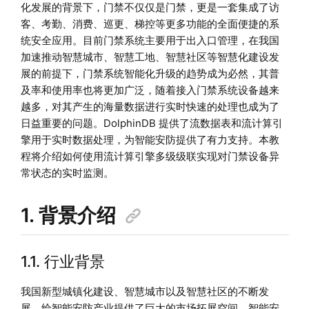
化发展的背景下，门禁不仅仅是门禁，更是一套集成了访
客、考勤、消费、巡更、梯控等更多功能的全面便捷的系
统安全应用。目前门禁系统主要用于出入口管理，在我国
加速推动智慧城市、智慧工地、智慧社区等智慧化建设发
展的前提下，门禁系统智能化升级的趋势成为必然，其普
及率和使用率也将更加广泛，随着接入门禁系统设备越来
越多，对其产生的海量数据进行实时快速的处理也成为了
日益重要的问题。DolphinDB 提供了流数据表和流计算引
擎用于实时数据处理，为智能安防提供了有力支持。本教
程将介绍如何使用流计算引擎多级级联实现对门禁设备异
常状态的实时监测。
1. 背景介绍
1.1. 行业背景
我国新型城镇化建设、智慧城市以及智慧社区的不断发
展，给智能安防产业提供了巨大的市场拓展空间。智能安