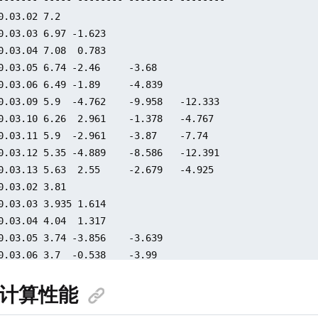
0.03.02 7.2

0.03.03 6.97 -1.623

0.03.04 7.08  0.783  

0.03.05 6.74 -2.46     -3.68

0.03.06 6.49 -1.89     -4.839    

0.03.09 5.9  -4.762    -9.958   -12.333

0.03.10 6.26  2.961    -1.378   -4.767

0.03.11 5.9  -2.961    -3.87    -7.74

0.03.12 5.35 -4.889    -8.586   -12.391

0.03.13 5.63  2.55     -2.679   -4.925

0.03.02 3.81

0.03.03 3.935 1.614

0.03.04 4.04  1.317   

0.03.05 3.74 -3.856    -3.639

0.03.06 3.7  -0.538    -3.99 

0.03.09 3.33 -5.263    -10.061 -11.417

数计算性能
0.03.10 3.64  4.448     1.041  -2.435

0.03.11 3.31 -4.748    -5.293  -8.732
