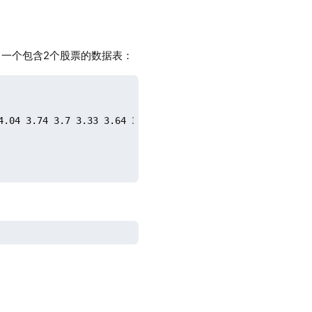
一个包含2个股票的数据表：
4.04 3.74 3.7 3.33 3.64 3.31 2.69 2.72
