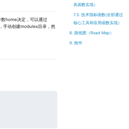
具函数实现）
7.3. 技术指标函数(全部通过
配置参数home决定，可以通过
核心工具和应用函数实现）
，手动创建modules目录，然
8. 路线图（Road Map）
9. 附件