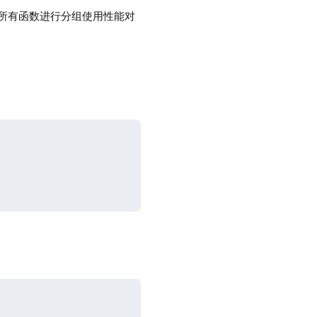
所有函数进行分组使用性能对