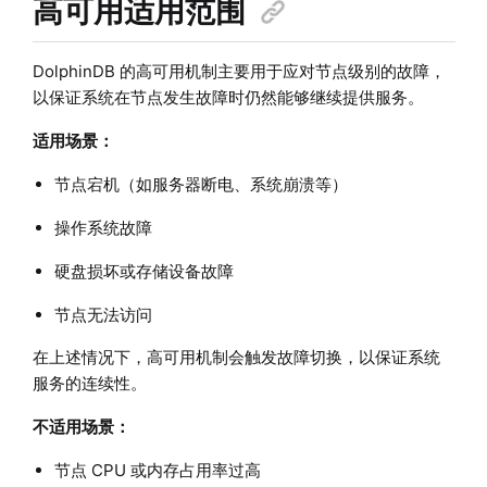
高可用适用范围
DolphinDB 的高可用机制主要用于应对节点级别的故障，
以保证系统在节点发生故障时仍然能够继续提供服务。
适用场景：
节点宕机（如服务器断电、系统崩溃等）
操作系统故障
硬盘损坏或存储设备故障
节点无法访问
在上述情况下，高可用机制会触发故障切换，以保证系统
服务的连续性。
不适用场景：
节点 CPU 或内存占用率过高