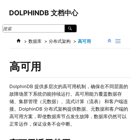
跳转到主要内容
DOLPHINDB 文档中心
数据库
分布式架构
高可用
高可用
DolphinDB 提供多层次的高可用机制，确保在不同层面的
故障场景下系统仍能持续运行。高可用能力覆盖数据存
储、集群管理（元数据）、流式计算（流表） 和客户端连
接。
DolphinDB 分布式架构提供数据、元数据和客户端的
高可用方案，
即使数据库节点发生故障，数据库仍然可以
正常运作，保证业务不会中断。