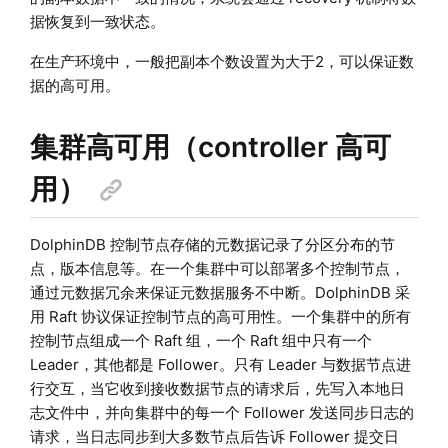
据恢复到一致状态。
在生产环境中，一般把副本个数设置为大于2，可以保证数
据的高可用。
集群高可用（controller 高可
用）
DolphinDB 控制节点存储的元数据记录了分区分布的节
点，版本信息等。在一个集群中可以部署多个控制节点，
通过元数据冗余来保证元数据服务不中断。DolphinDB 采
用 Raft 协议保证控制节点的高可用性。一个集群中的所有
控制节点组成一个 Raft 组，一个 Raft 组中只有一个
Leader，其他都是 Follower。只有 Leader 与数据节点进
行交互，当它收到接收数据节点的请求后，先写入本地日
志文件中，并向集群中的每一个 Follower 发送同步日志的
请求，当日志同步到大多数节点后告诉 Follower 提交日