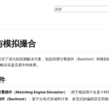
与模拟撮合
DB 提供了强大的回测解决方案，包括回测引擎插件（Backtest）和模拟撮合引
策略在实盘交易中的效果。
件
件（Matching Engine Simulator）
：用于模拟用户在某个时
（Backtest）
：基于分布式存储和计算、多范式的编程语言和模