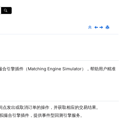
擎插件（Matching Engine Simulator），帮助用户精准
间点发出或取消订单的操作，并获取相应的交易结果。
拟撮合引擎插件，提供事件型回测引擎服务。