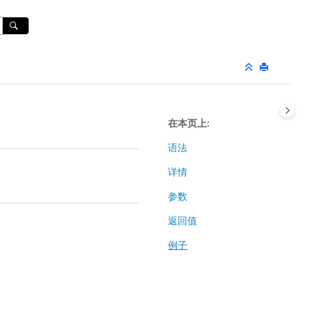
在本页上
语法
详情
参数
返回值
例子