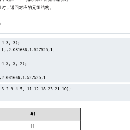
组时，返回对应的元组结构。
 4 3, 3);

 [,,2.081666,1.527525,1]

 4 3, 3, 2);



,2.081666,1.527525,1]
 6 2 9 4 5, 11 12 18 23 21 10);

#1
11