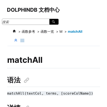
跳转到主要内容
DOLPHINDB 文档中心
函数参考
函数一览
M
matchAll
matchAll
语法
matchAll(textCol, terms, [scoreColName])