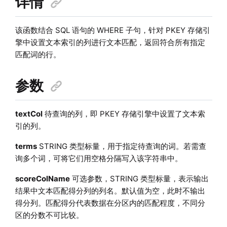
详情
该函数结合 SQL 语句的 WHERE 子句，针对 PKEY 存储引
擎中设置文本索引的列进行文本匹配，返回符合所有指定
匹配词的行。
参数
textCol
待查询的列，即 PKEY 存储引擎中设置了文本索
引的列。
terms
STRING 类型标量，用于指定待查询的词。若需查
询多个词，可将它们用空格分隔写入该字符串中。
scoreColName
可选参数，STRING 类型标量，表示输出
结果中文本匹配得分列的列名。默认值为空，此时不输出
得分列。匹配得分代表数据在分区内的匹配程度，不同分
区的分数不可比较。