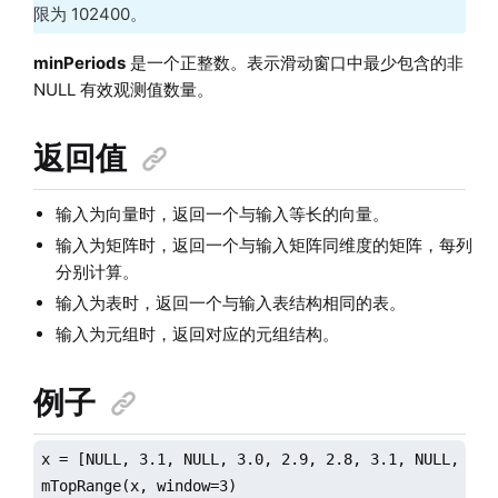
限为 102400。
minPeriods
是一个正整数。表示滑动窗口中最少包含的非
NULL 有效观测值数量。
返回值
输入为向量时，返回一个与输入等长的向量。
输入为矩阵时，返回一个与输入矩阵同维度的矩阵，每列
分别计算。
输入为表时，返回一个与输入表结构相同的表。
输入为元组时，返回对应的元组结构。
例子
x = [NULL, 3.1, NULL, 3.0, 2.9, 2.8, 3.1, NULL, 3.2]
mTopRange(x, window=3)
