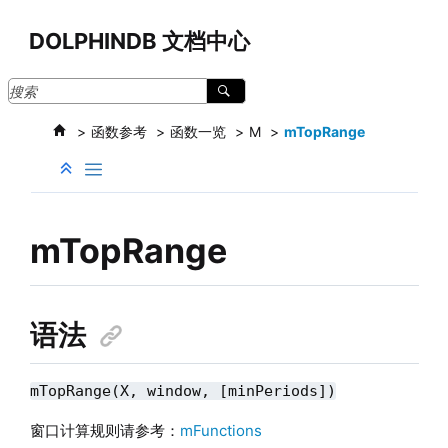
跳转到主要内容
DOLPHINDB 文档中心
函数参考
函数一览
M
mTopRange
mTopRange
语法
mTopRange(X, window, [minPeriods])
窗口计算规则请参考：
mFunctions