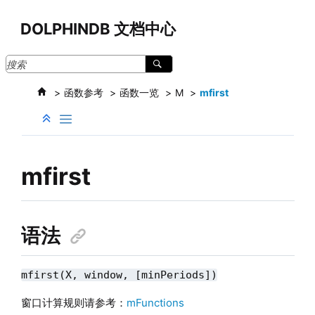
跳转到主要内容
DOLPHINDB 文档中心
函数参考
函数一览
M
mfirst
mfirst
语法
mfirst(X, window, [minPeriods])
窗口计算规则请参考：
mFunctions