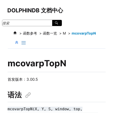
跳转到主要内容
DOLPHINDB 文档中心
函数参考
函数一览
M
mcovarpTopN
mcovarpTopN
首发版本：
3.00.5
语法
mcovarpTopN(X, Y, S, window, top,