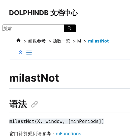
跳转到主要内容
DOLPHINDB 文档中心
函数参考
函数一览
M
milastNot
milastNot
语法
milastNot(X, window, [minPeriods])
窗口计算规则请参考：
mFunctions