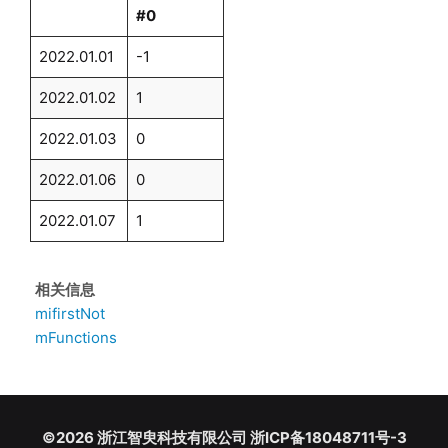
#0
2022.01.01
-1
2022.01.02
1
2022.01.03
0
2022.01.06
0
2022.01.07
1
相关信息
mifirstNot
mFunctions
©2026 浙江智臾科技有限公司 浙ICP备18048711号-3