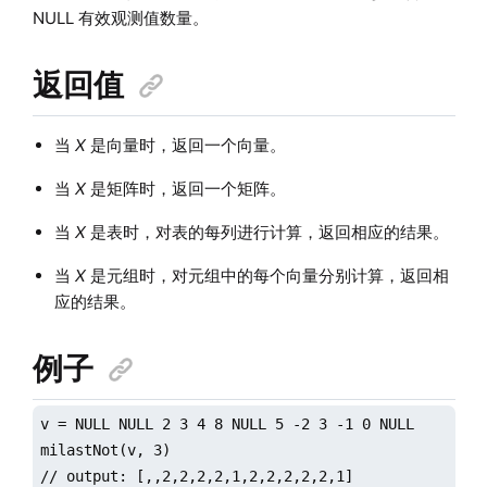
NULL 有效观测值数量。
返回值
当
X
是向量时，返回一个向量。
当
X
是矩阵时，返回一个矩阵。
当
X
是表时，对表的每列进行计算，返回相应的结果。
当
X
是元组时，对元组中的每个向量分别计算，返回相
应的结果。
例子
v = NULL NULL 2 3 4 8 NULL 5 -2 3 -1 0 NULL

milastNot(v, 3)

// output: [,,2,2,2,2,1,2,2,2,2,2,1]
