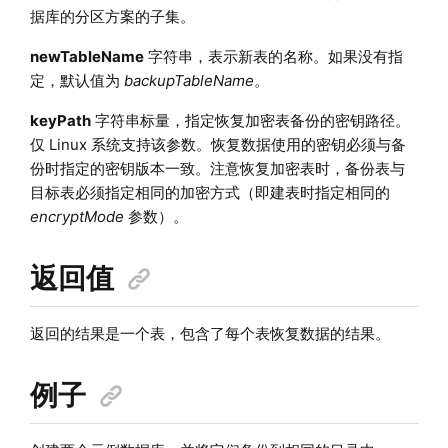
据库的分区方案的子集。
newTableName
字符串，表示新表的名称。如果没有指
定，默认值为
backupTableName
。
keyPath
字符串标量，指定恢复加密表备份的密钥路径。
仅 Linux 系统支持该参数。恢复数据使用的密钥必须与备
份时指定的密钥版本一致。注意恢复加密表时，备份表与
目标表必须指定相同的加密方式（即建表时指定相同的
encryptMode
参数）。
返回值
返回的结果是一个表，包含了每个表恢复数据的结果。
例子