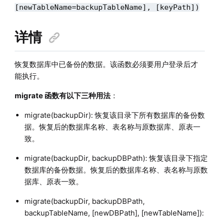
[newTableName=backupTableName], [keyPath])
详情
恢复数据库中已备份的数据。该函数必须要用户登录后才
能执行。
migrate 函数有以下三种用法
：
migrate(backupDir): 恢复该目录下所有数据库的备份数
据。恢复后的数据库名称、表名称与原数据库、原表一
致。
migrate(backupDir, backupDBPath): 恢复该目录下指定
数据库的备份数据。恢复后的数据库名称、表名称与原数
据库、原表一致。
migrate(backupDir, backupDBPath,
backupTableName, [newDBPath], [newTableName]):