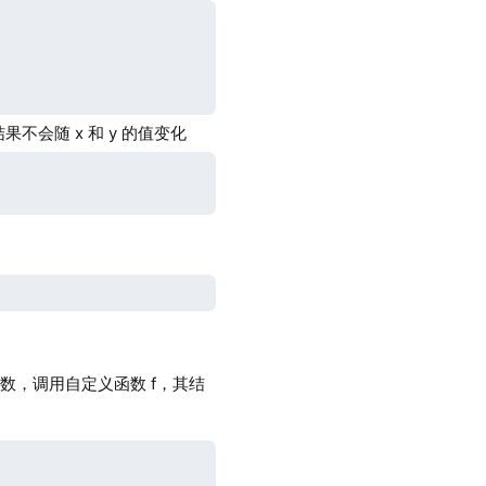
结果不会随 x 和 y 的值变化
数，调用自定义函数 f，其结