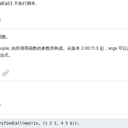
不执行脚本。
edCall
函数。
tuple, 由所调用函数的参数所构成。
从版本 2.00.11.3 起，ar
表达式。
。
nifiedCall(matrix, (1 2 3, 4 5 6));
