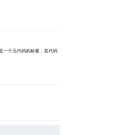
gs 可以是一个元代码的标量，其代码