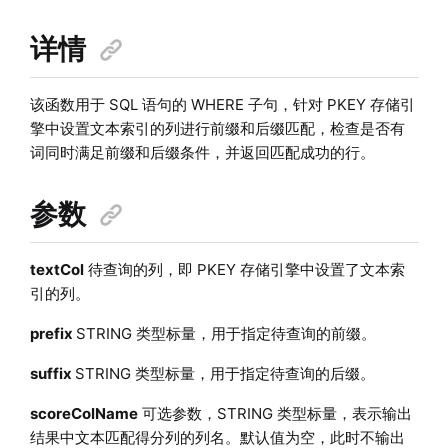
详情
该函数用于 SQL 语句的 WHERE 子句，针对 PKEY 存储引
擎中设置文本索引的列进行前缀和后缀匹配，检查是否有
词同时满足前缀和后缀条件，并返回匹配成功的行。
参数
textCol
待查询的列，即 PKEY 存储引擎中设置了文本索
引的列。
prefix
STRING 类型标量，用于指定待查询的前缀。
suffix
STRING 类型标量，用于指定待查询的后缀。
scoreColName
可选参数，STRING 类型标量，表示输出
结果中文本匹配得分列的列名。默认值为空，此时不输出