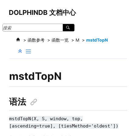
跳转到主要内容
DOLPHINDB 文档中心
函数参考
函数一览
M
mstdTopN
mstdTopN
语法
mstdTopN(X, S, window, top,
[ascending=true], [tiesMethod='oldest'])