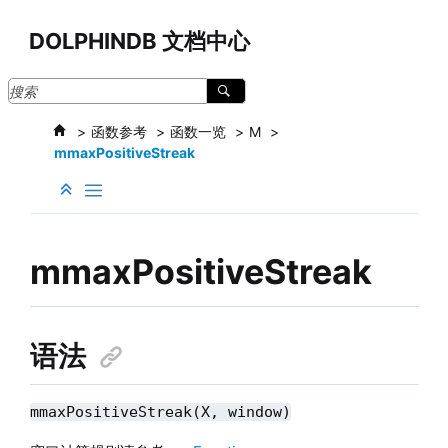
跳转到主要内容
DOLPHINDB 文档中心
函数参考
函数一览
M
mmaxPositiveStreak
mmaxPositiveStreak
语法
mmaxPositiveStreak(X, window)