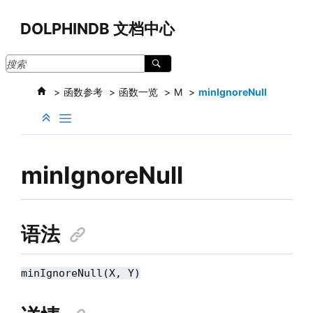
跳转到主要内容
DOLPHINDB 文档中心
函数参考
函数一览
M
minIgnoreNull
minIgnoreNull
语法
minIgnoreNull(X, Y)