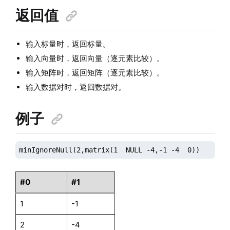
返回值
输入标量时，返回标量。
输入向量时，返回向量（逐元素比较）。
输入矩阵时，返回矩阵（逐元素比较）。
输入数据对时，返回数据对。
例子
minIgnoreNull(2,matrix(1  NULL -4,-1 -4  0)) 
#0
#1
1
-1
2
-4