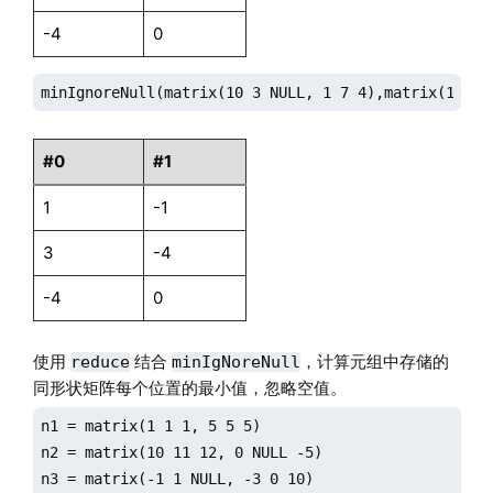
-4
0
minIgnoreNull(matrix(10 3 NULL, 1 7 4),matrix(1  NU
#0
#1
1
-1
3
-4
-4
0
使用
结合
，计算元组中存储的
reduce
minIgNoreNull
同形状矩阵每个位置的最小值，忽略空值。
n1 = matrix(1 1 1, 5 5 5)

n2 = matrix(10 11 12, 0 NULL -5)

n3 = matrix(-1 1 NULL, -3 0 10)
