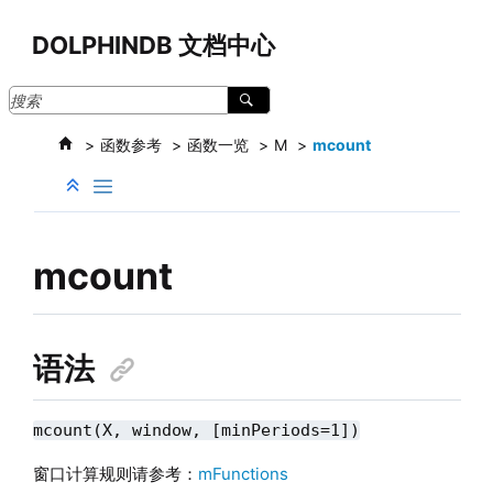
跳转到主要内容
DOLPHINDB 文档中心
函数参考
函数一览
M
mcount
mcount
语法
mcount(X, window, [minPeriods=1])
窗口计算规则请参考：
mFunctions