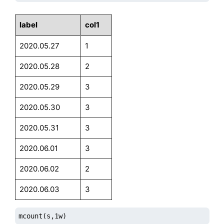
label
col1
2020.05.27
1
2020.05.28
2
2020.05.29
3
2020.05.30
3
2020.05.31
3
2020.06.01
3
2020.06.02
2
2020.06.03
3
mcount(s,1w)