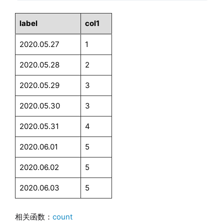
label
col1
2020.05.27
1
2020.05.28
2
2020.05.29
3
2020.05.30
3
2020.05.31
4
2020.06.01
5
2020.06.02
5
2020.06.03
5
相关函数：
count