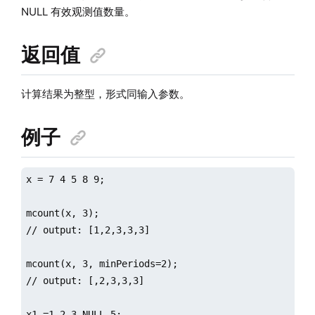
NULL 有效观测值数量。
返回值
计算结果为整型，形式同输入参数。
例子
x = 7 4 5 8 9;

mcount(x, 3);

// output: [1,2,3,3,3]

mcount(x, 3, minPeriods=2);

// output: [,2,3,3,3]

x1 =1 2 3 NULL 5;
