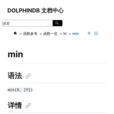
跳转到主要内容
DOLPHINDB 文档中心
函数参考
函数一览
M
min
min
语法
min(X, [Y])
详情