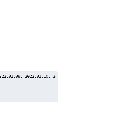
22.01.08, 2022.01.10, 2022.01.11]
