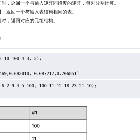
阵时，返回一个与输入矩阵同维度的矩阵，每列分别计算。
时，返回一个与输入表结构相同的表。
组时，返回对应的元组结构。
3 10 100 4 3, 3);

469,0.693810, 0.697217,0.706851]
 6 2 9 4 5 100, 100 11 12 18 23 21 10);

#1
100
11