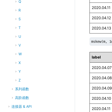
Q
2020.04.11
R
2020.04.12
S
T
2020.04.13
U
mskew(m, 1
V
W
label
X
2020.04.07
Y
2020.04.08
Z
2020.04.09
系列函数
高阶函数
2020.04.10
连接器 & API
2020.04.11