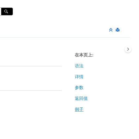
在本页上
语法
详情
参数
返回值
例子