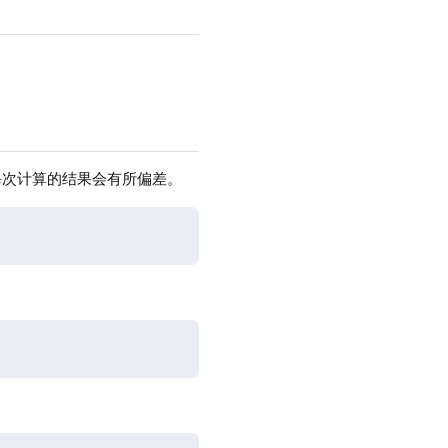
每次计算的结果会有所偏差。