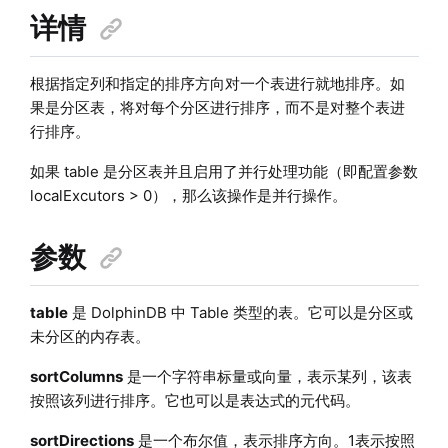
详情
根据指定列和指定的排序方向对一个表进行就地排序。如
果是分区表，将对每个分区进行排序，而不是对整个表进
行排序。
如果 table 是分区表并且启用了并行处理功能（即配置参数
localExcutors > 0），那么该操作是并行操作。
参数
table
是 DolphinDB 中 Table 类型的表。它可以是分区或
未分区的内存表。
sortColumns
是一个字符串标量或向量，表示某列，该表
按照该列进行排序。它也可以是表达式的元代码。
sortDirections
是一个布尔值，表示排序方向。1表示按照