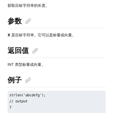
获取目标字符串的长度。
参数
X
是目标字符串。它可以是标量或向量。
返回值
INT 类型标量或向量。
例子
strlen('abcdefg');

// output

7
