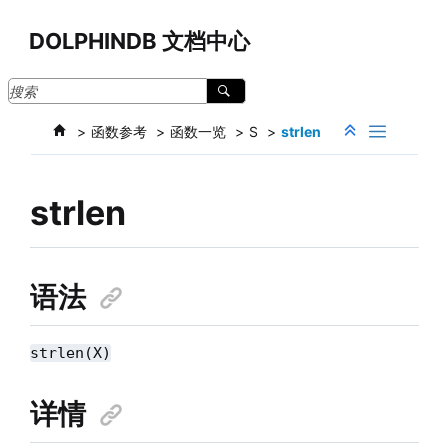
跳转到主要内容
DOLPHINDB 文档中心
函数参考
函数一览
S
strlen
strlen
语法
strlen(X)
详情