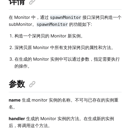
详情
在 Monitor 中，通过
接口深拷贝构造一个
spawnMonitor
subMonitor。
的功能如下:
spawnMonitor
构造一个深拷贝的 Monitor 新实例。
深拷贝原 Monitor 中所有支持深拷贝的属性和方法。
在生成的 Monitor 实例中可以通过参数，指定需要执行
的操作。
参数
name
生成 monitor 实例的名称。不可与已存在的实例重
名。
handler
生成的 Monitor 实例的方法。在生成新的实例
后，将调用这个方法。