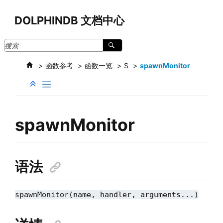
跳转到主要内容
DOLPHINDB 文档中心
函数参考
函数一览
S
spawnMonitor
spawnMonitor
语法
spawnMonitor(name, handler, arguments...)