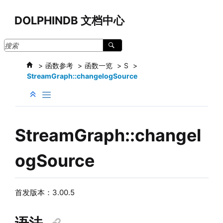
跳转到主要内容
DOLPHINDB 文档中心
函数参考
函数一览
S
StreamGraph::changelogSource
StreamGraph::changel
ogSource
首发版本：3.00.5
语法