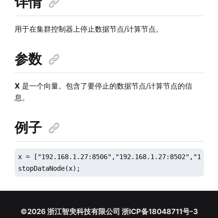
详情
用于在集群控制器上停止数据节点/计算节点。
参数
X
是一个向量。包含了要停止的数据节点/计算节点的信
息。
例子
x = ["192.168.1.27:8506","192.168.1.27:8502","192.16
stopDataNode(x);
©2026 浙江智臾科技有限公司 浙ICP备18048711号-3