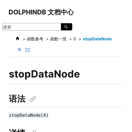
跳转到主要内容
DOLPHINDB 文档中心
函数参考
函数一览
S
stopDataNode
stopDataNode
语法
stopDataNode(X)