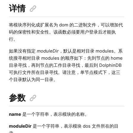
详情
将模块序列化成扩展名为 dom 的二进制文件，可以增加代
码的保密性和安全性。该函数必须要用户登录后才能执
行。
如果没有指定
moduleDir
，默认是相对目录 modules。系
统搜寻相对目录 modules 的顺序如下：先到节点的 home
目录寻找，再到节点的工作目录寻找，最后到 DolphinDB
可执行文件所在目录寻找。请注意，单节点模式下，这三
个目录默认为同一目录。
参数
name
是一个字符串，表示模块的名称。
moduleDir
是一个字符串，表示模块 dos 文件所在的目