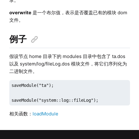
录。
overwrite
是一个布尔值，表示是否覆盖已有的模块 dom
文件。
例子
假设节点 home 目录下的 modules 目录中包含了 ta.dos
以及 system/log/fileLog.dos 模块文件，将它们序列化为
二进制文件。
saveModule("ta");

saveModule("system::log::fileLog");
相关函数：
loadModule