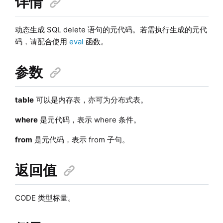
详情
动态生成 SQL delete 语句的元代码。若需执行生成的元代
码，请配合使用
eval
函数。
参数
table
可以是内存表，亦可为分布式表。
where
是元代码，表示 where 条件。
from
是元代码，表示 from 子句。
返回值
CODE 类型标量。