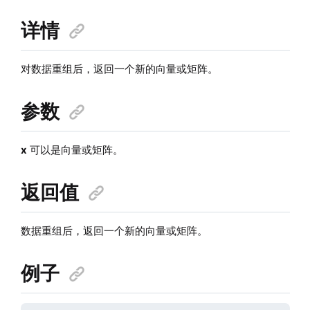
详情
对数据重组后，返回一个新的向量或矩阵。
参数
x
可以是向量或矩阵。
返回值
数据重组后，返回一个新的向量或矩阵。
例子