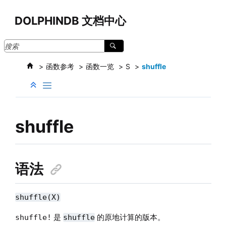
跳转到主要内容
DOLPHINDB 文档中心
函数参考
函数一览
S
shuffle
shuffle
语法
shuffle(X)
是
的原地计算的版本。
shuffle!
shuffle