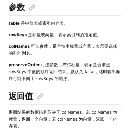
参数
table
是键值表或索引内存表。
rowKeys
是标量或向量，表示索引列的指定值。
colNames
可选参数，是字符串标量或向量，表示要选择
的列的列名。
preserveOrder
可选参数，布尔标量，表示是否按照
rowKeys
中值的顺序返回结果。默认为 false，此时输出顺
序可能不同于
rowKeys
的顺序。
返回值
返回结果的数据结构取决于 colNames。若 colNames 为
标量，返回一个向量；若 colNames 为向量，返回一个内
存表。