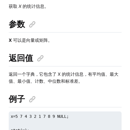
获取
X
的统计信息。
参数
X
可以是向量或矩阵。
返回值
返回一个字典，它包含了 X 的统计信息，有平均值、最大
值、最小值、计数、中位数和标准差。
例子
x=5 7 4 3 2 1 7 8 9 NULL;
