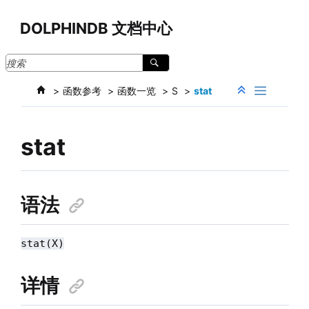
跳转到主要内容
DOLPHINDB 文档中心
函数参考
函数一览
S
stat
stat
语法
stat(X)
详情