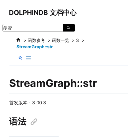
跳转到主要内容
DOLPHINDB 文档中心
函数参考
函数一览
S
StreamGraph::str
StreamGraph::str
首发版本：3.00.3
语法