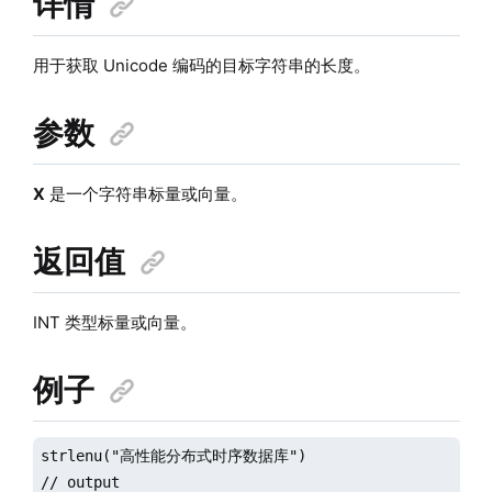
详情
用于获取 Unicode 编码的目标字符串的长度。
参数
X
是一个字符串标量或向量。
返回值
INT 类型标量或向量。
例子
strlenu("高性能分布式时序数据库")

// output
