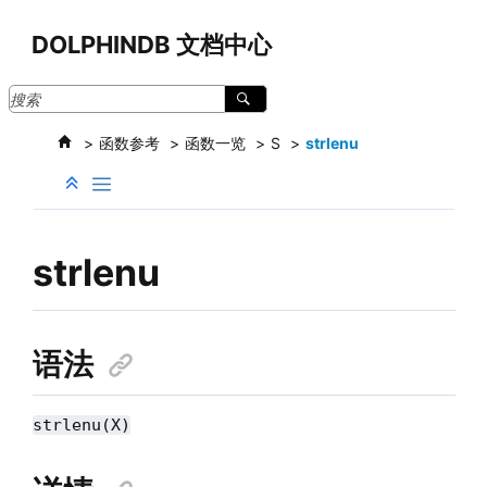
跳转到主要内容
DOLPHINDB 文档中心
函数参考
函数一览
S
strlenu
strlenu
语法
strlenu(X)