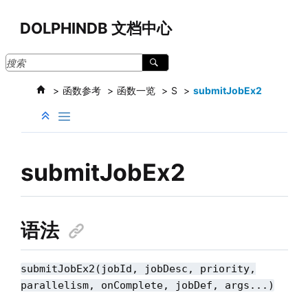
跳转到主要内容
DOLPHINDB 文档中心
函数参考
函数一览
S
submitJobEx2
submitJobEx2
语法
submitJobEx2(jobId, jobDesc, priority,
parallelism, onComplete, jobDef, args...)