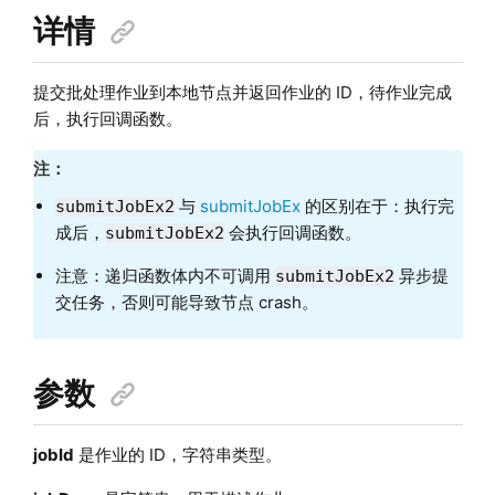
详情
提交批处理作业到本地节点并返回作业的 ID，待作业完成
后，执行回调函数。
注：
与
submitJobEx
的区别在于：执行完
submitJobEx2
成后，
会执行回调函数。
submitJobEx2
注意：递归函数体内不可调用
异步提
submitJobEx2
交任务，否则可能导致节点 crash。
参数
jobId
是作业的 ID，字符串类型。