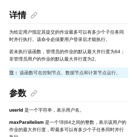
详情
为给定用户指定其提交的作业最多可以有多少个子任务同
时并行执行。该命令必须要用户登录后才能执行。
若未执行该函数，管理员的作业的默认最大并行度为64；
非管理员用户的作业的默认最大并行度为2。
注：
该函数可在控制节点、数据节点和计算节点运行。
参数
userId
是一个字符串，表示用户名。
maxParallelism
是一个1到64之间的整数，表示该用户的
作业的最大并行度，即最多可以有多少个子任务同时并行
执行。