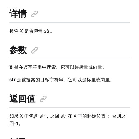
详情
检查
X
是否包含
str
。
参数
X
是在该字符串中搜索。它可以是标量或向量。
str
是被搜索的目标字符串。它可以是标量或向量。
返回值
如果 X 中包含 str，返回 str 在 X 中的起始位置； 否则返
回-1。