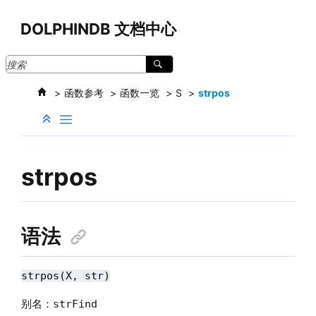
跳转到主要内容
DOLPHINDB 文档中心
函数参考
函数一览
S
strpos
strpos
语法
strpos(X, str)
别名：
strFind