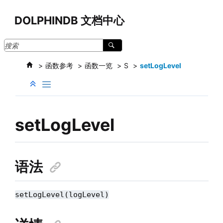
跳转到主要内容
DOLPHINDB 文档中心
函数参考
函数一览
S
setLogLevel
setLogLevel
语法
setLogLevel(logLevel)