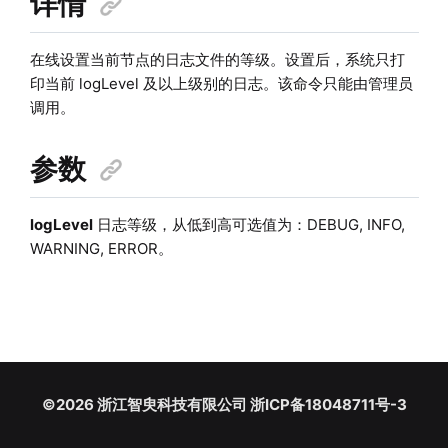
详情
在线设置当前节点的日志文件的等级。设置后，系统只打
印当前 logLevel 及以上级别的日志。该命令只能由管理员
调用。
参数
logLevel
日志等级，从低到高可选值为：DEBUG, INFO,
WARNING, ERROR。
©2026 浙江智臾科技有限公司 浙ICP备18048711号-3