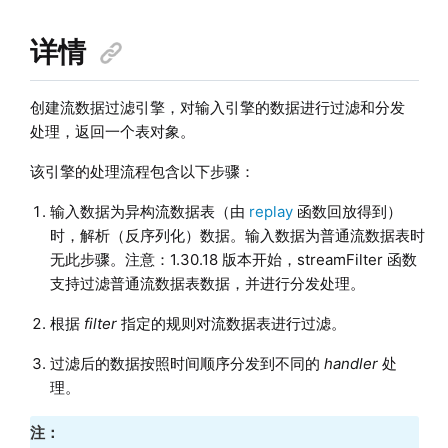
详情
创建流数据过滤引擎，对输入引擎的数据进行过滤和分发
处理，返回一个表对象。
该引擎的处理流程包含以下步骤：
输入数据为异构流数据表（由
replay
函数回放得到）
时，解析（反序列化）数据。输入数据为普通流数据表时
无此步骤。注意：1.30.18 版本开始，streamFilter 函数
支持过滤普通流数据表数据，并进行分发处理。
根据
filter
指定的规则对流数据表进行过滤。
过滤后的数据按照时间顺序分发到不同的
handler
处
理。
注：