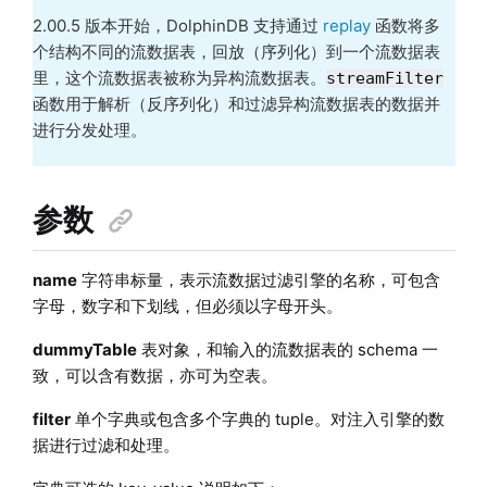
2.00.5 版本开始，DolphinDB 支持通过
replay
函数将多
个结构不同的流数据表，回放（序列化）到一个流数据表
里，这个流数据表被称为异构流数据表。
streamFilter
函数用于解析（反序列化）和过滤异构流数据表的数据并
进行分发处理。
参数
name
字符串标量，表示流数据过滤引擎的名称，可包含
字母，数字和下划线，但必须以字母开头。
dummyTable
表对象，和输入的流数据表的 schema 一
致，可以含有数据，亦可为空表。
filter
单个字典或包含多个字典的 tuple。对注入引擎的数
据进行过滤和处理。