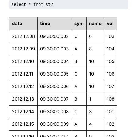
select * from st2
date
time
sym
name
vol
2012.12.08
09:30:00.002
C
6
103
2012.12.09
09:30:00.003
A
8
104
2012.12.10
09:30:00.004
B
10
105
2012.12.11
09:30:00.005
C
10
106
2012.12.12
09:30:00.006
A
10
107
2012.12.13
09:30:00.007
B
1
108
2012.12.14
09:30:00.008
C
3
101
2012.12.15
09:30:00.009
A
4
102
2012.12.16
09:30:00.010
B
9
103