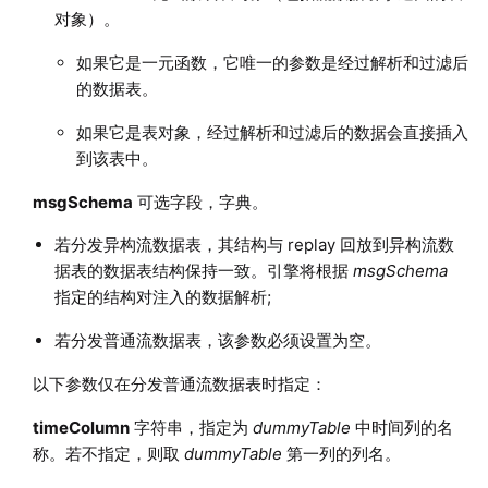
对象）。
如果它是一元函数，它唯一的参数是经过解析和过滤后
的数据表。
如果它是表对象，经过解析和过滤后的数据会直接插入
到该表中。
msgSchema
可选字段，字典。
若分发异构流数据表，其结构与 replay 回放到异构流数
据表的数据表结构保持一致。引擎将根据
msgSchema
指定的结构对注入的数据解析;
若分发普通流数据表，该参数必须设置为空。
以下参数仅在分发普通流数据表时指定：
timeColumn
字符串，指定为
dummyTable
中时间列的名
称。若不指定，则取
dummyTable
第一列的列名。