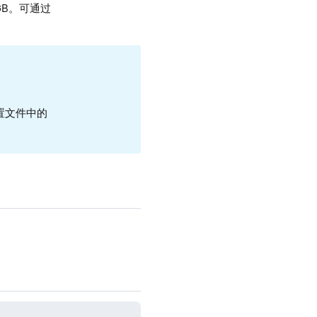
B。可通过
置文件中的