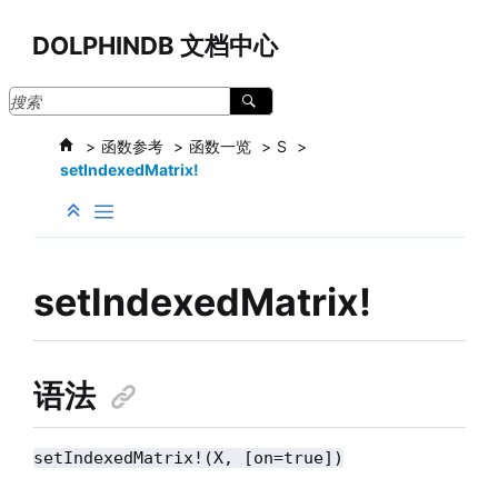
跳转到主要内容
DOLPHINDB 文档中心
函数参考
函数一览
S
setIndexedMatrix!
setIndexedMatrix!
语法
setIndexedMatrix!(X, [on=true])