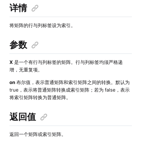
详情
将矩阵的行与列标签设为索引。
参数
X
是一个有行与列标签的矩阵。行与列标签均须严格递
增，无重复项。
on
布尔值，表示普通矩阵和索引矩阵之间的转换。默认为
true，表示将普通矩阵转换成索引矩阵；若为 false，表示
将索引矩阵转换为普通矩阵。
返回值
返回一个矩阵或索引矩阵。