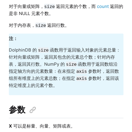
对于向量或矩阵，
返回元素的个数，而
count
返回的
size
是非 NULL 元素个数。
对于内存表，
返回行数。
size
注：
DolphinDB 的
函数用于返回输入对象的元素总量：
size
针对向量或矩阵，返回其包含的元素总个数；针对内存
表，返回其行数。NumPy 的
函数用于返回数组沿
size
指定轴方向的元素数量：在未指定
参数时，返回数
axis
组所有维度上的元素总数；在指定
参数时，返回该
axis
特定维度上的元素个数。
参数
X
可以是标量、向量、矩阵或表。