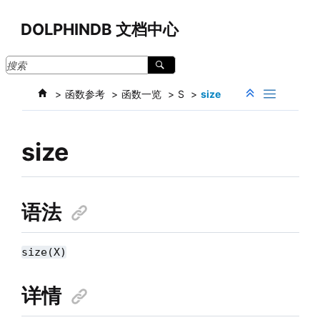
跳转到主要内容
DOLPHINDB 文档中心
函数参考
函数一览
S
size
size
语法
size(X)
详情