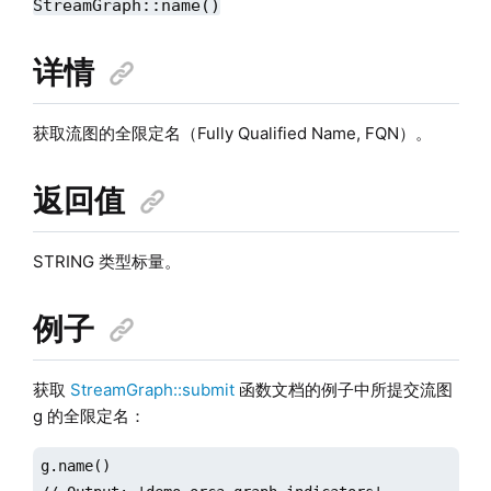
StreamGraph::name()
详情
获取流图的全限定名（Fully Qualified Name, FQN）。
返回值
STRING 类型标量。
例子
获取
StreamGraph::submit
函数文档的例子中所提交流图
g 的全限定名：
g.name()
