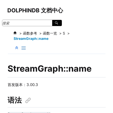
跳转到主要内容
DOLPHINDB 文档中心
函数参考
函数一览
S
StreamGraph::name
StreamGraph::name
首发版本：3.00.3
语法