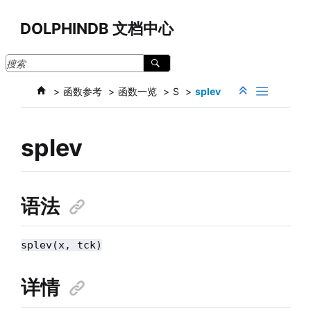
跳转到主要内容
DOLPHINDB 文档中心
函数参考
函数一览
S
splev
splev
语法
splev(x, tck)
详情