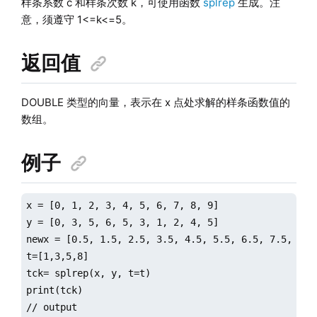
样条系数 c 和样条次数 k，可使用函数
splrep
生成。注
意，须遵守 1<=k<=5。
返回值
DOUBLE 类型的向量，表示在 x 点处求解的样条函数值的
数组。
例子
x = [0, 1, 2, 3, 4, 5, 6, 7, 8, 9]

y = [0, 3, 5, 6, 5, 3, 1, 2, 4, 5]

newx = [0.5, 1.5, 2.5, 3.5, 4.5, 5.5, 6.5, 7.5, 8.5,
t=[1,3,5,8]

tck= splrep(x, y, t=t)

print(tck)

// output
