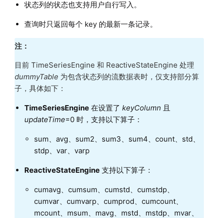
状态列的状态也支持用户自行写入。
查询时只返回每个 key 的最新一条记录。
注：
目前 TimeSeriesEngine 和 ReactiveStateEngine 处理
dummyTable
为包含状态列的流数据表时，仅支持部分算
子，具体如下：
TimeSeriesEngine
在设置了
keyColumn
且
updateTime
=0 时，支持以下算子：
sum、avg、sum2、sum3、sum4、count、std、
stdp、var、varp
ReactiveStateEngine
支持以下算子：
cumavg、cumsum、cumstd、cumstdp、
cumvar、cumvarp、cumprod、cumcount、
mcount、msum、mavg、mstd、mstdp、mvar、