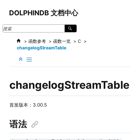
跳转到主要内容
DOLPHINDB 文档中心
函数参考
函数一览
C
changelogStreamTable
changelogStreamTable
首发版本：3.00.5
语法